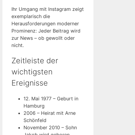
Ihr Umgang mit Instagram zeigt
exemplarisch die
Herausforderungen moderner
Prominenz: Jeder Beitrag wird
zur News – ob gewollt oder
nicht.
Zeitleiste der
wichtigsten
Ereignisse
12. Mai 1977
– Geburt in
Hamburg
2006
– Heirat mit Arne
Schönfeld
November 2010
– Sohn
Jakob wird geboren