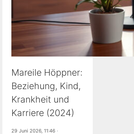
Mareile Höppner:
Beziehung, Kind,
Krankheit und
Karriere (2024)
29 Juni 2026, 11:46
·