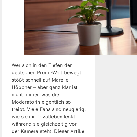
Wer sich in den Tiefen der
deutschen Promi-Welt bewegt,
stößt schnell auf Mareile
Höppner – aber ganz klar ist
nicht immer, was die
Moderatorin eigentlich so
treibt. Viele Fans sind neugierig,
wie sie ihr Privatleben lenkt,
während sie gleichzeitig vor
der Kamera steht. Dieser Artikel