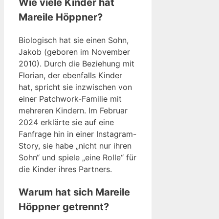
Wie viele Kinder hat
Mareile Höppner?
Biologisch hat sie einen Sohn,
Jakob (geboren im November
2010). Durch die Beziehung mit
Florian, der ebenfalls Kinder
hat, spricht sie inzwischen von
einer Patchwork-Familie mit
mehreren Kindern. Im Februar
2024 erklärte sie auf eine
Fanfrage hin in einer Instagram-
Story, sie habe „nicht nur ihren
Sohn“ und spiele „eine Rolle“ für
die Kinder ihres Partners.
Warum hat sich Mareile
Höppner getrennt?