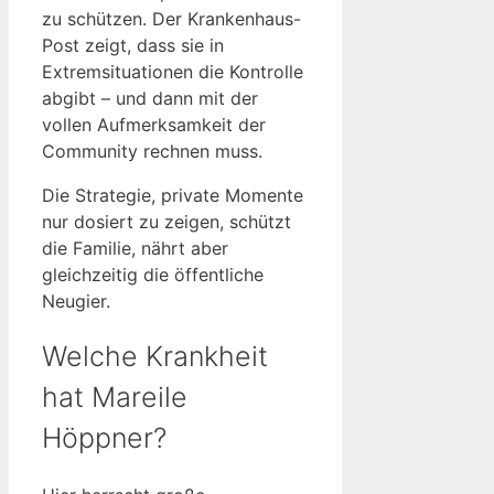
zu schützen. Der Krankenhaus-
Post zeigt, dass sie in
Extremsituationen die Kontrolle
abgibt – und dann mit der
vollen Aufmerksamkeit der
Community rechnen muss.
Die Strategie, private Momente
nur dosiert zu zeigen, schützt
die Familie, nährt aber
gleichzeitig die öffentliche
Neugier.
Welche Krankheit
hat Mareile
Höppner?