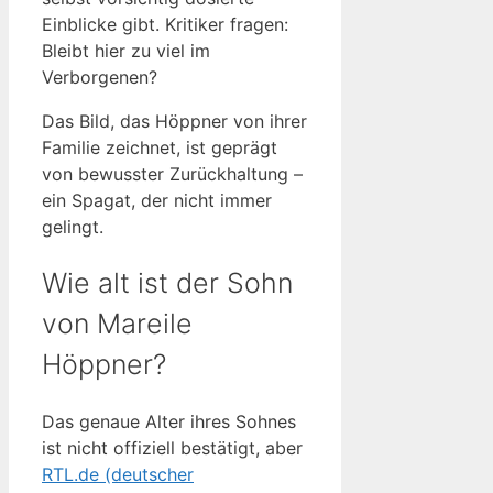
Einblicke gibt. Kritiker fragen:
Bleibt hier zu viel im
Verborgenen?
Das Bild, das Höppner von ihrer
Familie zeichnet, ist geprägt
von bewusster Zurückhaltung –
ein Spagat, der nicht immer
gelingt.
Wie alt ist der Sohn
von Mareile
Höppner?
Das genaue Alter ihres Sohnes
ist nicht offiziell bestätigt, aber
RTL.de (deutscher