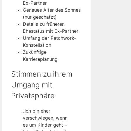
Ex-Partner
Genaues Alter des Sohnes
(nur geschätzt)
Details zu früheren
Ehestatus mit Ex-Partner
Umfang der Patchwork-
Konstellation
Zukünftige
Karriereplanung
Stimmen zu ihrem
Umgang mit
Privatsphäre
„Ich bin eher
verschwiegen, wenn
es um Kinder geht –