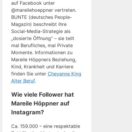
auf Facebook unter
@mareilehoeppner vertreten.
BUNTE (deutsches People-
Magazin) beschreibt ihre
Social-Media-Strategie als
„dosierte Öffnung“ – sie teilt
mal Berufliches, mal Private
Momente. Informationen zu
Mareile Höppners Beziehung,
Kind, Krankheit und Karriere
finden Sie unter
Cheyanne King
Alter Beruf
.
Wie viele Follower hat
Mareile Höppner auf
Instagram?
Ca. 159.000 – eine respektable