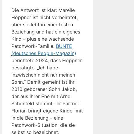
Die Antwort ist klar: Mareile
Höppner ist nicht verheiratet,
aber sie lebt in einer festen
Beziehung und hat ein eigenes
Kind – plus eine wachsende
Patchwork-Familie.
BUNTE
(deutsches People-Magazin)
berichtete 2024, dass Höppner
bestätigte: „Ich habe
inzwischen nicht nur meinen
Sohn.“ Damit gemeint ist ihr
2010 geborener Sohn Jakob,
der aus ihrer Ehe mit Arne
Schönfeld stammt. Ihr Partner
Florian bringt eigene Kinder mit
in die Beziehung – eine
Patchwork-Situation, die sie
selbst so bezeichnet.