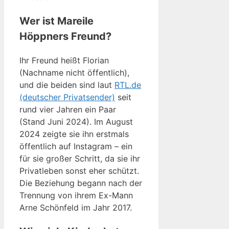
Wer ist Mareile
Höppners Freund?
Ihr Freund heißt Florian
(Nachname nicht öffentlich),
und die beiden sind laut
RTL.de
(deutscher Privatsender)
seit
rund vier Jahren ein Paar
(Stand Juni 2024). Im August
2024 zeigte sie ihn erstmals
öffentlich auf Instagram – ein
für sie großer Schritt, da sie ihr
Privatleben sonst eher schützt.
Die Beziehung begann nach der
Trennung von ihrem Ex-Mann
Arne Schönfeld im Jahr 2017.