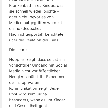
Krankenbett ihres Kindes, das
sie schnell wieder löschte –
aber nicht, bevor es von
Medien aufgegriffen wurde. t-
online (deutsches
Nachrichtenportal) berichtete
über die Reaktion der Fans.
Die Lehre
Höppner zeigt, dass selbst ein
vorsichtiger Umgang mit Social
Media nicht vor öffentlicher
Neugier schützt. Ihr Experiment
der halbprivaten
Kommunikation zeigt: Jeder
Post wird zum Signal –
besonders, wenn es um Kinder
und Gesundheit geht.