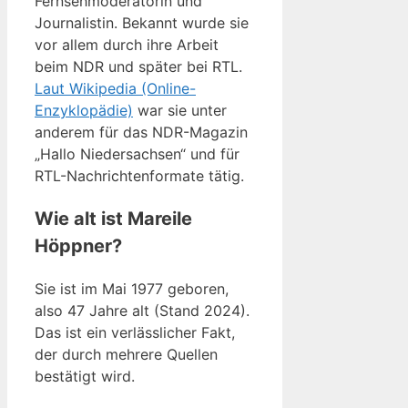
Fernsehmoderatorin und
Journalistin. Bekannt wurde sie
vor allem durch ihre Arbeit
beim NDR und später bei RTL.
Laut Wikipedia (Online-
Enzyklopädie)
war sie unter
anderem für das NDR-Magazin
„Hallo Niedersachsen“ und für
RTL-Nachrichtenformate tätig.
Wie alt ist Mareile
Höppner?
Sie ist im Mai 1977 geboren,
also 47 Jahre alt (Stand 2024).
Das ist ein verlässlicher Fakt,
der durch mehrere Quellen
bestätigt wird.