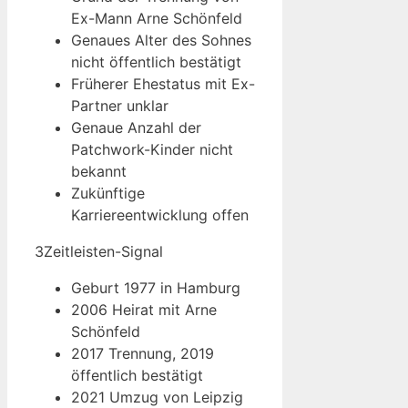
Ex-Mann Arne Schönfeld
Genaues Alter des Sohnes
nicht öffentlich bestätigt
Früherer Ehestatus mit Ex-
Partner unklar
Genaue Anzahl der
Patchwork-Kinder nicht
bekannt
Zukünftige
Karriereentwicklung offen
3
Zeitleisten-Signal
Geburt 1977 in Hamburg
2006 Heirat mit Arne
Schönfeld
2017 Trennung, 2019
öffentlich bestätigt
2021 Umzug von Leipzig