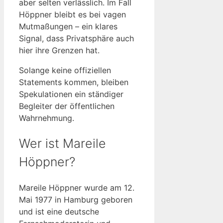
aber selten verlässlich. Im Fall
Höppner bleibt es bei vagen
Mutmaßungen – ein klares
Signal, dass Privatsphäre auch
hier ihre Grenzen hat.
Solange keine offiziellen
Statements kommen, bleiben
Spekulationen ein ständiger
Begleiter der öffentlichen
Wahrnehmung.
Wer ist Mareile
Höppner?
Mareile Höppner wurde am 12.
Mai 1977 in Hamburg geboren
und ist eine deutsche