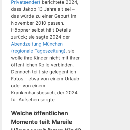
Privatsender)
berichtete 2024,
dass Jakob 13 Jahre alt sei –
das würde zu einer Geburt im
November 2010 passen.
Höppner selbst hält Details
zurück; sie sagte 2024 der
Abendzeitung München
(regionale Tageszeitung)
, sie
wolle ihre Kinder nicht mit ihrer
öffentlichen Rolle verbinden.
Dennoch teilt sie gelegentlich
Fotos – etwa von einem Urlaub
oder von einem
Krankenhausbesuch, der 2024
für Aufsehen sorgte.
Welche öffentlichen
Momente teilt Mareile