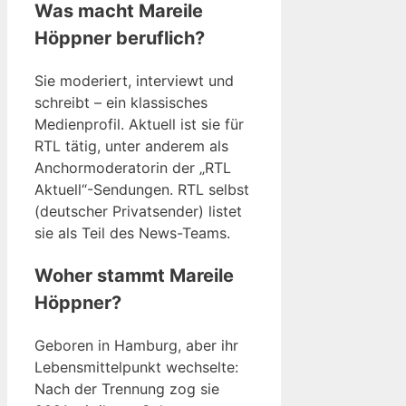
Was macht Mareile
Höppner beruflich?
Sie moderiert, interviewt und
schreibt – ein klassisches
Medienprofil. Aktuell ist sie für
RTL tätig, unter anderem als
Anchormoderatorin der „RTL
Aktuell“-Sendungen. RTL selbst
(deutscher Privatsender) listet
sie als Teil des News-Teams.
Woher stammt Mareile
Höppner?
Geboren in Hamburg, aber ihr
Lebensmittelpunkt wechselte:
Nach der Trennung zog sie