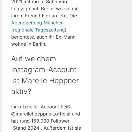
2021 mit ihrem Sohn von
Leipzig nach Berlin, wo sie mit
ihrem Freund Florian lebt. Die
Abendzeitung München
(regionale Tageszeitung)
berichtete, auch ihr Ex-Mann
wohne in Berlin.
Auf welchem
Instagram-Account
ist Mareile Höppner
aktiv?
Ihr offizieller Account heißt
@mareilehoeppner_official und
hat rund 159.000 Follower
(Stand 2024). Außerdem ist sie