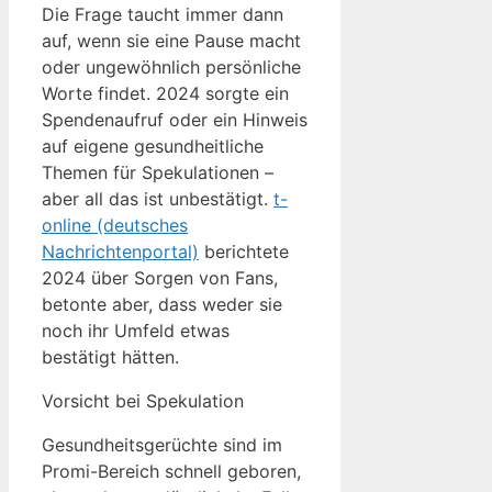
Die Frage taucht immer dann
auf, wenn sie eine Pause macht
oder ungewöhnlich persönliche
Worte findet. 2024 sorgte ein
Spendenaufruf oder ein Hinweis
auf eigene gesundheitliche
Themen für Spekulationen –
aber all das ist unbestätigt.
t-
online (deutsches
Nachrichtenportal)
berichtete
2024 über Sorgen von Fans,
betonte aber, dass weder sie
noch ihr Umfeld etwas
bestätigt hätten.
Vorsicht bei Spekulation
Gesundheitsgerüchte sind im
Promi-Bereich schnell geboren,