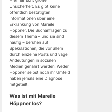
Hier herrscht große
Unsicherheit. Es gibt keine
öffentlich bestätigten
Informationen über eine
Erkrankung von Mareile
Höppner. Die Suchanfragen zu
diesem Thema – und sie sind
häufig – beruhen auf
Spekulationen, die vor allem
durch einzelne Posts und vage
Andeutungen in sozialen
Medien genährt werden. Weder
Höppner selbst noch ihr Umfeld
haben jemals eine Diagnose
mitgeteilt.
Was ist mit Mareile
Höppner los?