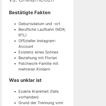
Bestätigte Fakten
Geburtsdatum und -ort
Berufliche Laufbahn (NDR,
RTL)
Offizieller Instagram-
Account
Existenz eines Sohnes
Beziehung mit Florian
Patchwork-Familie mit
mehreren Kindern
Was unklar ist
Exakte Krankheit (falls
vorhanden)
Grund der Trennung vom