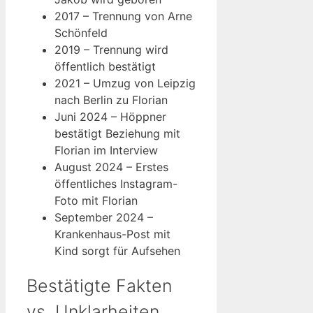
2017
– Trennung von Arne
Schönfeld
2019
– Trennung wird
öffentlich bestätigt
2021
– Umzug von Leipzig
nach Berlin zu Florian
Juni 2024
– Höppner
bestätigt Beziehung mit
Florian im Interview
August 2024
– Erstes
öffentliches Instagram-
Foto mit Florian
September 2024
–
Krankenhaus-Post mit
Kind sorgt für Aufsehen
Bestätigte Fakten
vs. Unklarheiten