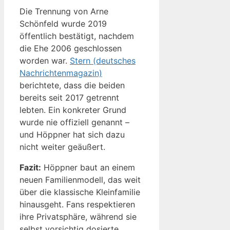
Die Trennung von Arne
Schönfeld wurde 2019
öffentlich bestätigt, nachdem
die Ehe 2006 geschlossen
worden war.
Stern (deutsches
Nachrichtenmagazin)
berichtete, dass die beiden
bereits seit 2017 getrennt
lebten. Ein konkreter Grund
wurde nie offiziell genannt –
und Höppner hat sich dazu
nicht weiter geäußert.
Fazit:
Höppner baut an einem
neuen Familienmodell, das weit
über die klassische Kleinfamilie
hinausgeht. Fans respektieren
ihre Privatsphäre, während sie
selbst vorsichtig dosierte